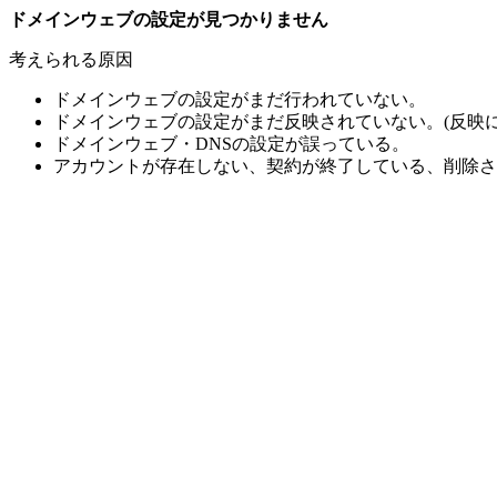
ドメインウェブの設定が見つかりません
考えられる原因
ドメインウェブの設定がまだ行われていない。
ドメインウェブの設定がまだ反映されていない。(反映に
ドメインウェブ・DNSの設定が誤っている。
アカウントが存在しない、契約が終了している、削除さ